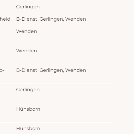
Gerlingen
cheid
B-Dienst, Gerlingen, Wenden
Wenden
Wenden
o-
B-Dienst, Gerlingen, Wenden
Gerlingen
Hünsborn
Hünsborn