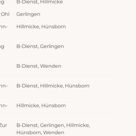
eg
B-Dienst, Hillmicke
 Ohl
Gerlingen
hn-
Hillmicke, Hünsborn
ng
B-Dienst, Gerlingen
B-Dienst, Wenden
hn-
B-Dienst, Hillmicke, Hünsborn
hn-
Hillmicke, Hünsborn
Zur
B-Dienst, Gerlingen, Hillmicke,
Hünsborn, Wenden