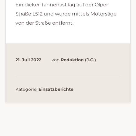
Ein dicker Tannenast lag auf der Olper
Straße L512 und wurde mittels Motorsäge
von der Straße entfernt.
21. Juli 2022
von
Redaktion (J.C.)
Kategorie:
Einsatzberichte