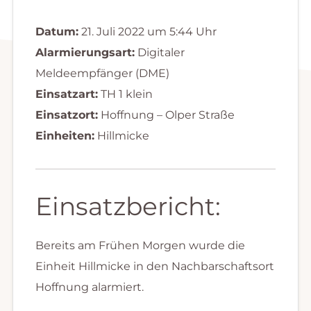
Datum:
21. Juli 2022 um 5:44 Uhr
Alarmierungsart:
Digitaler
Meldeempfänger (DME)
Einsatzart:
TH 1 klein
Einsatzort:
Hoffnung – Olper Straße
Einheiten:
Hillmicke
Einsatzbericht:
Bereits am Frühen Morgen wurde die
Einheit Hillmicke in den Nachbarschaftsort
Hoffnung alarmiert.