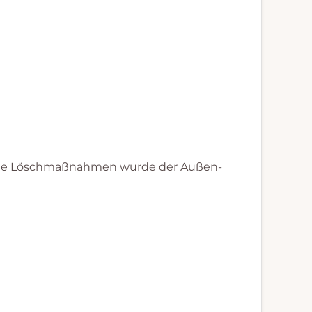
 die Löschmaßnahmen wurde der Außen-