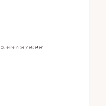
t zu einem gemeldeten