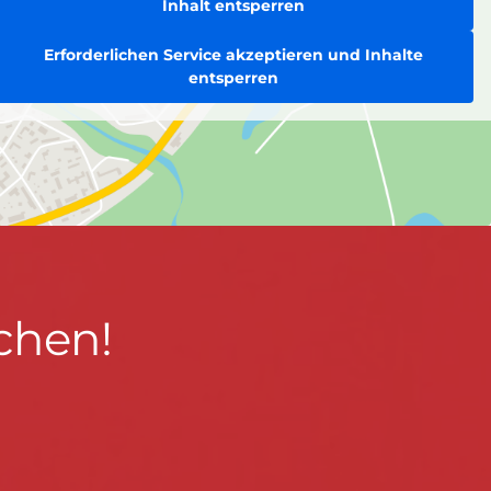
Inhalt entsperren
Erforderlichen Service akzeptieren und Inhalte
entsperren
chen!