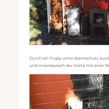
Durch ein Trupp unter Atemschutz wur
und Innenbereich der Hütte mit einer W