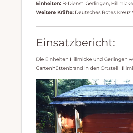
Einheiten:
B-Dienst, Gerlingen, Hillmick
Weitere Kräfte:
Deutsches Rotes Kreuz
Einsatzbericht:
Die Einheiten Hillmicke und Gerlinge
Gartenhüttenbrand in den Ortsteil Hillmi