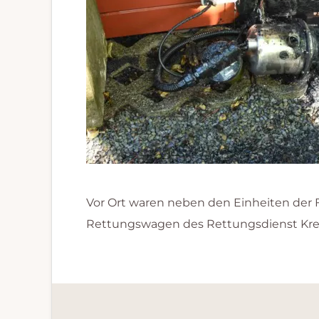
Vor Ort waren neben den Einheiten der
Rettungswagen des Rettungsdienst Kreis 