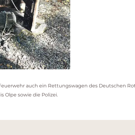
 Feuerwehr auch ein Rettungswagen des Deutschen Rot
Olpe sowie die Polizei.