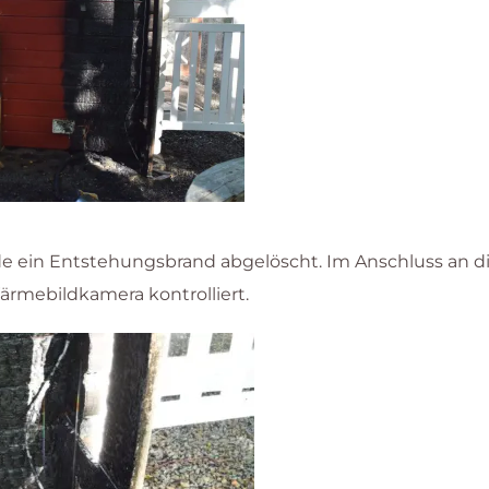
de ein Entstehungsbrand abgelöscht. Im Anschluss an
ärmebildkamera kontrolliert.