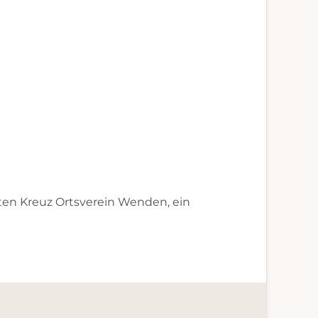
en Kreuz Ortsverein Wenden, ein