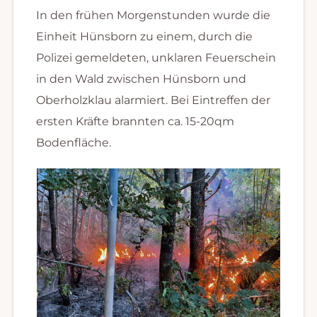
In den frühen Morgenstunden wurde die
Einheit Hünsborn zu einem, durch die
Polizei gemeldeten, unklaren Feuerschein
in den Wald zwischen Hünsborn und
Oberholzklau alarmiert. Bei Eintreffen der
ersten Kräfte brannten ca. 15-20qm
Bodenfläche.