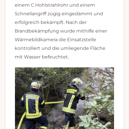
einem C Hohlstrahlrohr und einem
Schnellangriff zügig eingedämmt und
erfolgreich bekämpft. Nach der
Brandbekämpfung wurde mithilfe einer
Wärmebildkamera die Einsatzstelle
kontrolliert und die umliegende Fläche
mit Wasser befeuchtet.