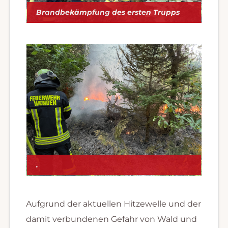
Brandbekämpfung des ersten Trupps
.
Aufgrund der aktuellen Hitzewelle und der
damit verbundenen Gefahr von Wald und