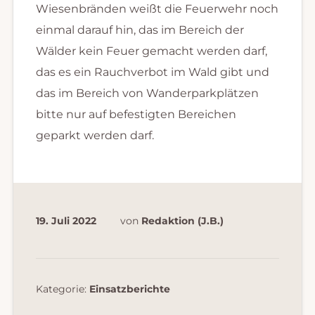
Wiesenbränden weißt die Feuerwehr noch
einmal darauf hin, das im Bereich der
Wälder kein Feuer gemacht werden darf,
das es ein Rauchverbot im Wald gibt und
das im Bereich von Wanderparkplätzen
bitte nur auf befestigten Bereichen
geparkt werden darf.
19. Juli 2022
von
Redaktion (J.B.)
Kategorie:
Einsatzberichte