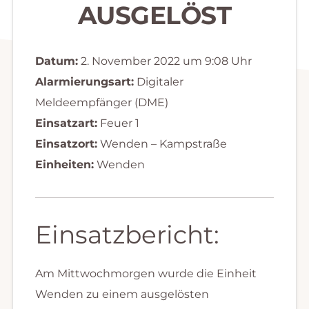
AUSGELÖST
Datum:
2. November 2022 um 9:08 Uhr
Alarmierungsart:
Digitaler
Meldeempfänger (DME)
Einsatzart:
Feuer 1
Einsatzort:
Wenden – Kampstraße
Einheiten:
Wenden
Einsatzbericht:
Am Mittwochmorgen wurde die Einheit
Wenden zu einem ausgelösten