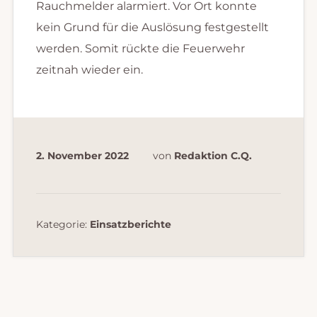
Rauchmelder alarmiert. Vor Ort konnte
kein Grund für die Auslösung festgestellt
werden. Somit rückte die Feuerwehr
zeitnah wieder ein.
2. November 2022
von
Redaktion C.Q.
Kategorie:
Einsatzberichte