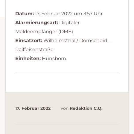
Datum:
17. Februar 2022 um 3:57 Uhr
Alarmierungsart:
Digitaler
Meldeempfänger (DME)
Einsatzort:
Wilhelmsthal / Dörnscheid –
Raiffeisenstraße
Einheiten:
Hünsborn
17. Februar 2022
von
Redaktion C.Q.