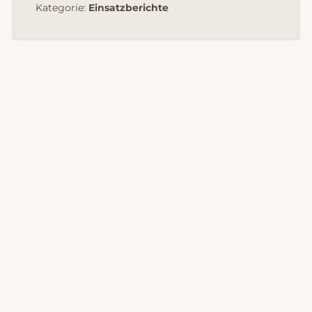
Kategorie:
Einsatzberichte