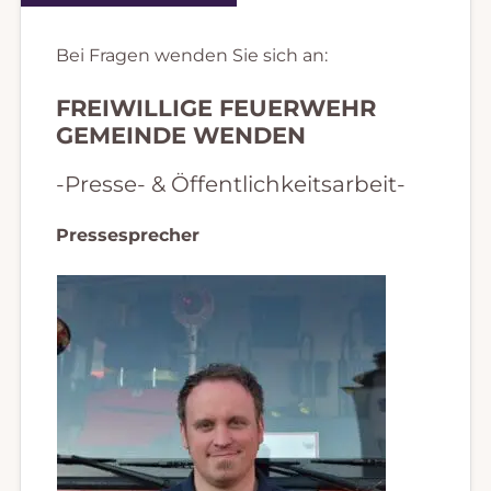
Bei Fragen wenden Sie sich an:
FREIWILLIGE FEUERWEHR
GEMEINDE WENDEN
-Presse- & Öffentlichkeitsarbeit-
Pressesprecher