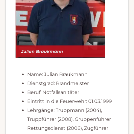
Julian Braukmann
Name: Julian Braukmann
Dienstgrad: Brandmeister
Beruf: Notfallsanitäter
Eintritt in die Feuerwehr: 01.03.1999
Lehrgänge: Truppmann (2004),
Truppführer (2008), Gruppenführer
Rettungsdienst (2006), Zugführer