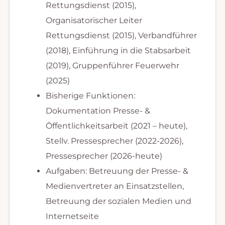
Rettungsdienst (2015),
Organisatorischer Leiter
Rettungsdienst (2015), Verbandführer
(2018), Einführung in die Stabsarbeit
(2019), Gruppenführer Feuerwehr
(2025)
Bisherige Funktionen:
Dokumentation Presse- &
Öffentlichkeitsarbeit (2021 – heute),
Stellv. Pressesprecher (2022-2026),
Pressesprecher (2026-heute)
Aufgaben: Betreuung der Presse- &
Medienvertreter an Einsatzstellen,
Betreuung der sozialen Medien und
Internetseite