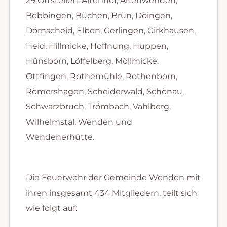
29 Ortsteilen: Altenhof, Altenwenden,
Bebbingen, Büchen, Brün, Döingen,
Dörnscheid, Elben, Gerlingen, Girkhausen,
Heid, Hillmicke, Hoffnung, Huppen,
Hünsborn, Löffelberg, Möllmicke,
Ottfingen, Rothemühle, Rothenborn,
Römershagen, Scheiderwald, Schönau,
Schwarzbruch, Trömbach, Vahlberg,
Wilhelmstal, Wenden und
Wendenerhütte.
Die Feuerwehr der Gemeinde Wenden mit
ihren insgesamt 434 Mitgliedern, teilt sich
wie folgt auf: