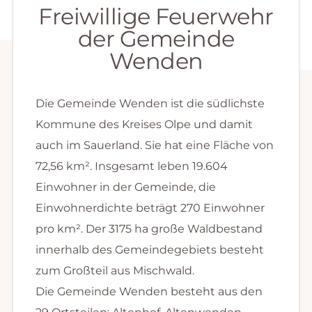
Freiwillige Feuerwehr
der Gemeinde
Wenden
Die Gemeinde Wenden ist die südlichste
Kommune des Kreises Olpe und damit
auch im Sauerland. Sie hat eine Fläche von
72,56 km². Insgesamt leben 19.604
Einwohner in der Gemeinde, die
Einwohnerdichte beträgt 270 Einwohner
pro km². Der 3175 ha große Waldbestand
innerhalb des Gemeindegebiets besteht
zum Großteil aus Mischwald.
Die Gemeinde Wenden besteht aus den