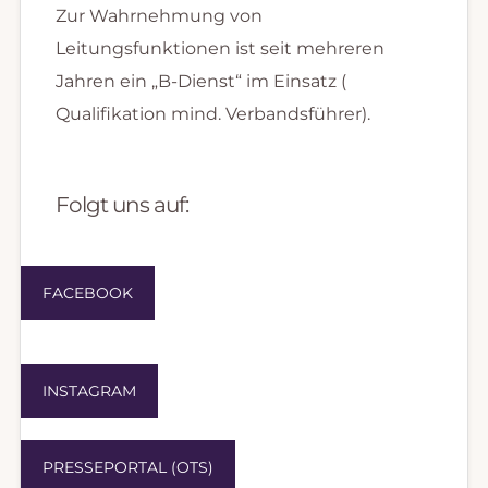
Zur Wahrnehmung von
Leitungsfunktionen ist seit mehreren
Jahren ein „B-Dienst“ im Einsatz (
Qualifikation mind. Verbandsführer).
Folgt uns auf:
FACEBOOK
INSTAGRAM
PRESSEPORTAL (OTS)