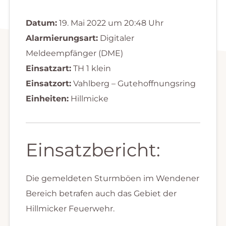
Datum:
19. Mai 2022 um 20:48 Uhr
Alarmierungsart:
Digitaler
Meldeempfänger (DME)
Einsatzart:
TH 1 klein
Einsatzort:
Vahlberg – Gutehoffnungsring
Einheiten:
Hillmicke
Einsatzbericht:
Die gemeldeten Sturmböen im Wendener
Bereich betrafen auch das Gebiet der
Hillmicker Feuerwehr.