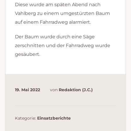
Diese wurde am späten Abend nach
Vahlberg zu einem umgestürzten Baum
auf einem Fahrradweg alarmiert.
Der Baum wurde durch eine Säge
zerschnitten und der Fahrradweg wurde
gesäubert.
19. Mai 2022
von
Redaktion (J.C.)
Kategorie:
Einsatzberichte