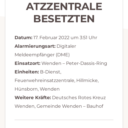
ATZZENTRALE
BESETZTEN
Datum:
17. Februar 2022 um 3:51 Uhr
Alarmierungsart:
Digitaler
Meldeempfänger (DME)
Einsatzort:
Wenden – Peter-Dassis-Ring
Einheiten:
B-Dienst,
Feuerwehreinsatzzentrale, Hillmicke,
Hünsborn, Wenden
Weitere Kräfte:
Deutsches Rotes Kreuz
Wenden, Gemeinde Wenden – Bauhof