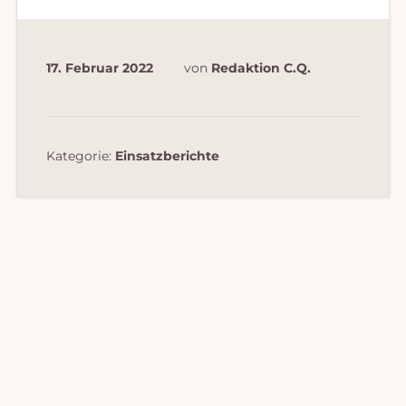
17. Februar 2022
von
Redaktion C.Q.
Kategorie:
Einsatzberichte