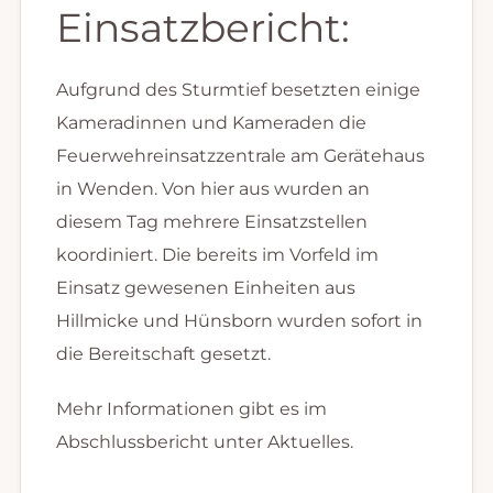
Einsatzbericht:
Aufgrund des Sturmtief besetzten einige
Kameradinnen und Kameraden die
Feuerwehreinsatzzentrale am Gerätehaus
in Wenden. Von hier aus wurden an
diesem Tag mehrere Einsatzstellen
koordiniert. Die bereits im Vorfeld im
Einsatz gewesenen Einheiten aus
Hillmicke und Hünsborn wurden sofort in
die Bereitschaft gesetzt.
Mehr Informationen gibt es im
Abschlussbericht unter Aktuelles.