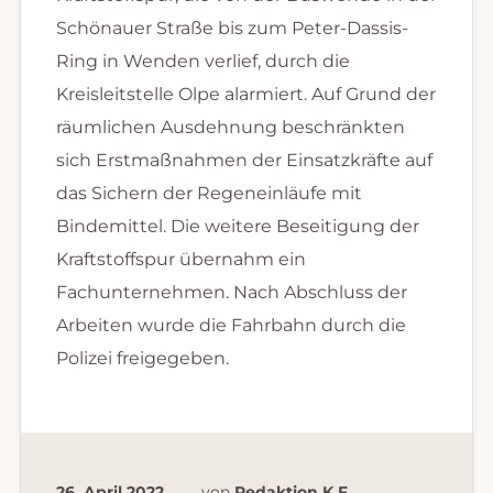
Schönauer Straße bis zum Peter-Dassis-
Ring in Wenden verlief, durch die
Kreisleitstelle Olpe alarmiert. Auf Grund der
räumlichen Ausdehnung beschränkten
sich Erstmaßnahmen der Einsatzkräfte auf
das Sichern der Regeneinläufe mit
Bindemittel. Die weitere Beseitigung der
Kraftstoffspur übernahm ein
Fachunternehmen. Nach Abschluss der
Arbeiten wurde die Fahrbahn durch die
Polizei freigegeben.
26. April 2022
von
Redaktion K.F.