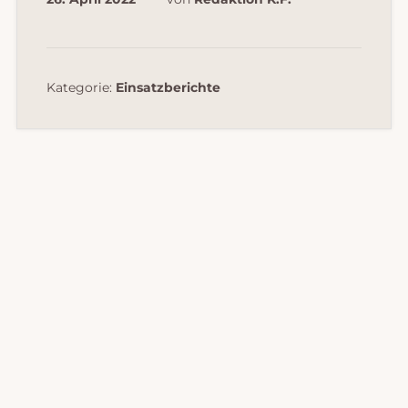
Kategorie:
Einsatzberichte