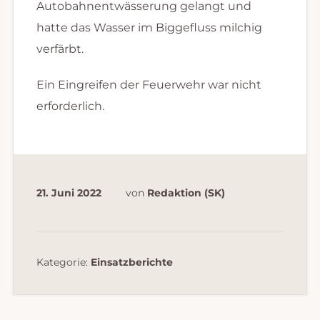
Autobahnentwässerung gelangt und
hatte das Wasser im Biggefluss milchig
verfärbt.
Ein Eingreifen der Feuerwehr war nicht
erforderlich.
21. Juni 2022
von
Redaktion (SK)
Kategorie:
Einsatzberichte