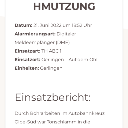
HMUTZUNG
Datum:
21. Juni 2022 um 18:52 Uhr
Alarmierungsart:
Digitaler
Meldeempfänger (DME)
Einsatzart:
TH ABC 1
Einsatzort:
Gerlingen – Auf dem Ohl
Einheiten:
Gerlingen
Einsatzbericht:
Durch Bohrarbeiten im Autobahnkreuz
Olpe-Süd war Tonschlamm in die