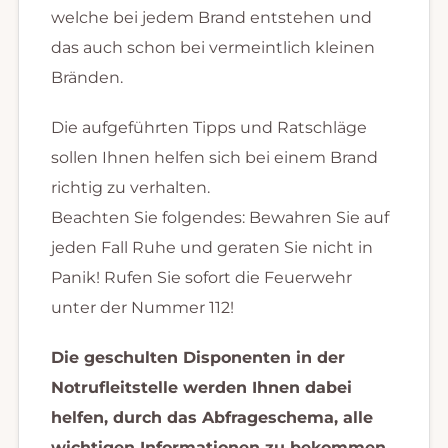
welche bei jedem Brand entstehen und
das auch schon bei vermeintlich kleinen
Bränden.
Die aufgeführten Tipps und Ratschläge
sollen Ihnen helfen sich bei einem Brand
richtig zu verhalten.
Beachten Sie folgendes: Bewahren Sie auf
jeden Fall Ruhe und geraten Sie nicht in
Panik! Rufen Sie sofort die Feuerwehr
unter der Nummer 112!
Die geschulten Disponenten in der
Notrufleitstelle werden Ihnen dabei
helfen, durch das Abfrageschema, alle
wichtigen Informationen zu bekommen