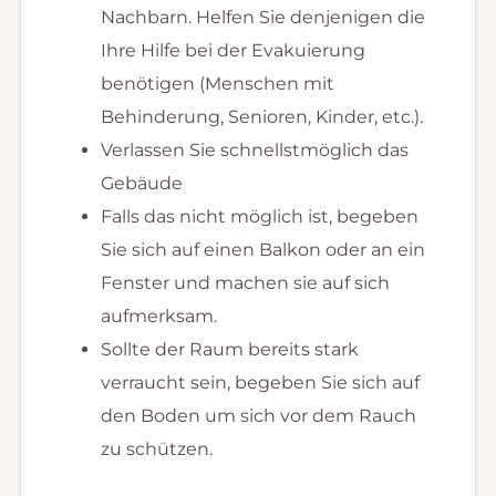
Nachbarn. Helfen Sie denjenigen die
Ihre Hilfe bei der Evakuierung
benötigen (Menschen mit
Behinderung, Senioren, Kinder, etc.).
Verlassen Sie schnellstmöglich das
Gebäude
Falls das nicht möglich ist, begeben
Sie sich auf einen Balkon oder an ein
Fenster und machen sie auf sich
aufmerksam.
Sollte der Raum bereits stark
verraucht sein, begeben Sie sich auf
den Boden um sich vor dem Rauch
zu schützen.