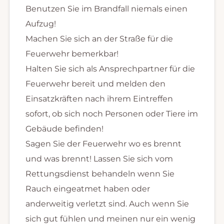
Benutzen Sie im Brandfall niemals einen
Aufzug!
Machen Sie sich an der Straße für die
Feuerwehr bemerkbar!
Halten Sie sich als Ansprechpartner für die
Feuerwehr bereit und melden den
Einsatzkräften nach ihrem Eintreffen
sofort, ob sich noch Personen oder Tiere im
Gebäude befinden!
Sagen Sie der Feuerwehr wo es brennt
und was brennt! Lassen Sie sich vom
Rettungsdienst behandeln wenn Sie
Rauch eingeatmet haben oder
anderweitig verletzt sind. Auch wenn Sie
sich gut fühlen und meinen nur ein wenig