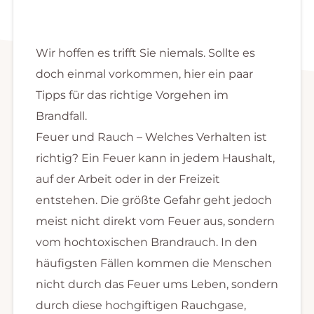
Wir hoffen es trifft Sie niemals. Sollte es
doch einmal vorkommen, hier ein paar
Tipps für das richtige Vorgehen im
Brandfall.
Feuer und Rauch – Welches Verhalten ist
richtig? Ein Feuer kann in jedem Haushalt,
auf der Arbeit oder in der Freizeit
entstehen. Die größte Gefahr geht jedoch
meist nicht direkt vom Feuer aus, sondern
vom hochtoxischen Brandrauch. In den
häufigsten Fällen kommen die Menschen
nicht durch das Feuer ums Leben, sondern
durch diese hochgiftigen Rauchgase,