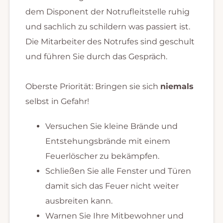
dem Disponent der Notrufleitstelle ruhig
und sachlich zu schildern was passiert ist.
Die Mitarbeiter des Notrufes sind geschult
und führen Sie durch das Gespräch.
Oberste Priorität: Bringen sie sich
niemals
selbst in Gefahr!
Versuchen Sie kleine Brände und
Entstehungsbrände mit einem
Feuerlöscher zu bekämpfen.
Schließen Sie alle Fenster und Türen
damit sich das Feuer nicht weiter
ausbreiten kann.
Warnen Sie Ihre Mitbewohner und