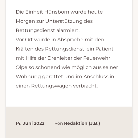
Die Einheit Hünsborn wurde heute
Morgen zur Unterstützung des
Rettungsdienst alarmiert.
Vor Ort wurde in Absprache mit den
Kräften des Rettungsdienst, ein Patient
mit Hilfe der Drehleiter der Feuerwehr
Olpe so schonend wie möglich aus seiner
Wohnung gerettet und im Anschluss in
einen Rettungswagen verbracht.
14. Juni 2022
von
Redaktion (J.B.)