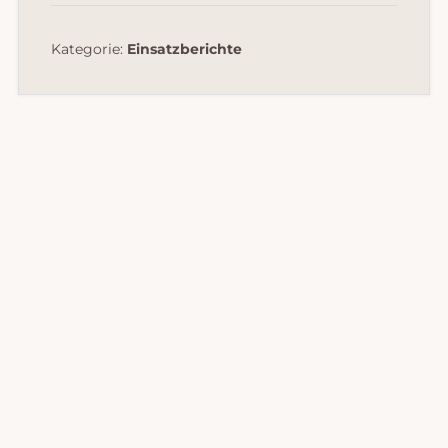
Kategorie:
Einsatzberichte