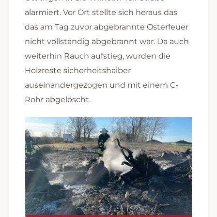
alarmiert. Vor Ort stellte sich heraus das
das am Tag zuvor abgebrannte Osterfeuer
nicht vollständig abgebrannt war. Da auch
weiterhin Rauch aufstieg, wurden die
Holzreste sicherheitshalber
auseinandergezogen und mit einem C-
Rohr abgelöscht.