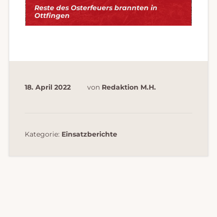
Reste des Osterfeuers brannten in
Ottfingen
18. April 2022
von
Redaktion M.H.
Kategorie:
Einsatzberichte