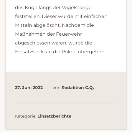
des Kugelfangs der Vogelstange
feststellen. Dieser wurde mit einfachen
Mitteln abgelöscht. Nachdem die
Maßnahmen der Feuerwehr
abgeschlossen waren, wurde die
Einsatzstelle an die Polizei übergeben.
27. Juni 2022
von
Redaktion C.Q.
Kategorie:
Einsatzberichte