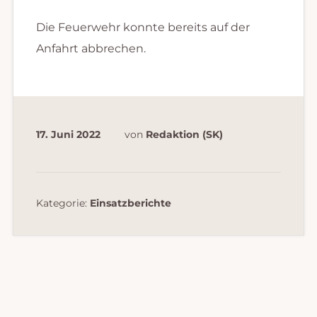
Die Feuerwehr konnte bereits auf der
Anfahrt abbrechen.
17. Juni 2022
von
Redaktion (SK)
Kategorie:
Einsatzberichte