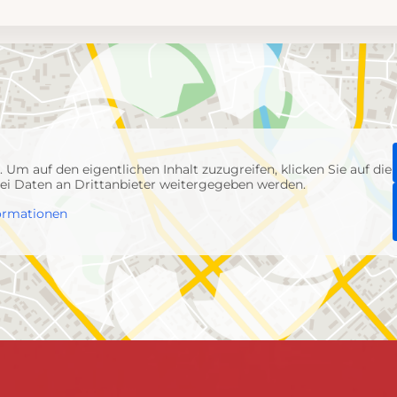
p
. Um auf den eigentlichen Inhalt zuzugreifen, klicken Sie auf die
abei Daten an Drittanbieter weitergegeben werden.
ormationen