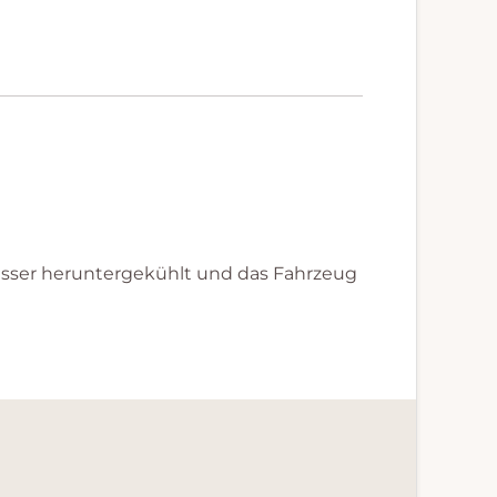
asser heruntergekühlt und das Fahrzeug