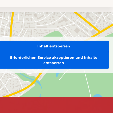
Inhalt entsperren
Erforderlichen Service akzeptieren und Inhalte
entsperren