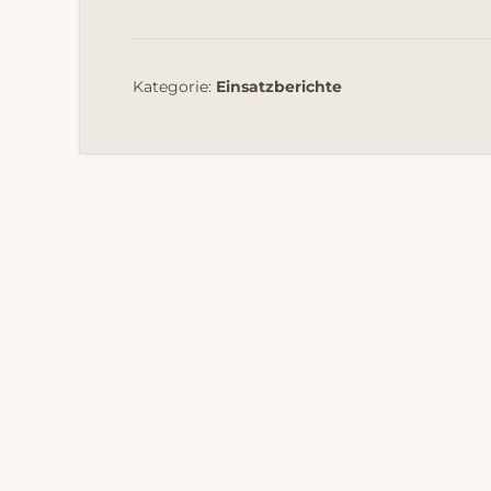
Kategorie:
Einsatzberichte