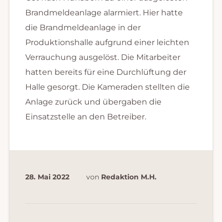
Brandmeldeanlage alarmiert. Hier hatte
die Brandmeldeanlage in der
Produktionshalle aufgrund einer leichten
Verrauchung ausgelöst. Die Mitarbeiter
hatten bereits für eine Durchlüftung der
Halle gesorgt. Die Kameraden stellten die
Anlage zurück und übergaben die
Einsatzstelle an den Betreiber.
28. Mai 2022
von
Redaktion M.H.