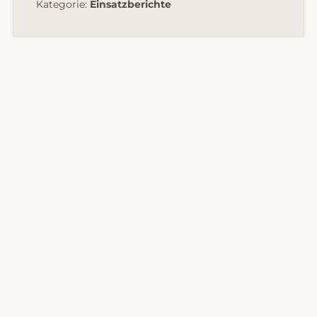
Kategorie:
Einsatzberichte