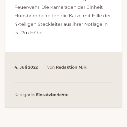
Feuerwehr. Die Kameraden der Einheit
Hünsborn befreiten die Katze mit Hilfe der
4-teiligen Steckleiter aus ihrer Notlage in
ca. 7m Höhe.
4. Juli 2022
von
Redaktion M.H.
Kategorie:
Einsatzberichte