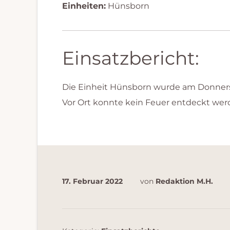
Einheiten:
Hünsborn
Einsatzbericht:
Die Einheit Hünsborn wurde am Donnerst
Vor Ort konnte kein Feuer entdeckt wer
17. Februar 2022
von
Redaktion M.H.