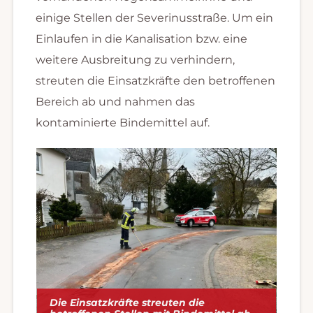
einige Stellen der Severinusstraße. Um ein
Einlaufen in die Kanalisation bzw. eine
weitere Ausbreitung zu verhindern,
streuten die Einsatzkräfte den betroffenen
Bereich ab und nahmen das
kontaminierte Bindemittel auf.
Die Einsatzkräfte streuten die