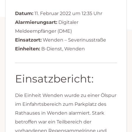
Datum:
11. Februar 2022 um 12:35 Uhr
Alarmierungsart:
Digitaler
Meldeempfänger (DME)
Einsatzort:
Wenden – Severinusstraße
Einheiten:
B-Dienst, Wenden
Einsatzbericht:
Die Einheit Wenden wurde zu einer Ölspur
im Einfahrtsbereich zum Parkplatz des
Rathauses in Wenden alarmiert. Stark
betroffen war ein Teilbereich der
vorhandenen Regensammelrinne und