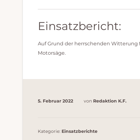
Einsatzbericht:
Auf Grund der herrschenden Witterung fi
Motorsäge.
5. Februar 2022
von
Redaktion K.F.
Kategorie:
Einsatzberichte