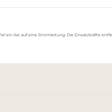
el ein Ast auf eine Stromleitung. Die Einsatzkräfte en