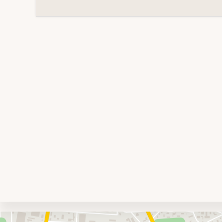
Umgebungskarte