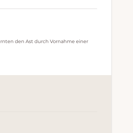
tfernten den Ast durch Vornahme einer