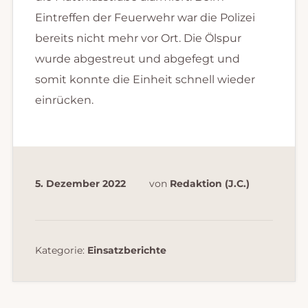
Eintreffen der Feuerwehr war die Polizei
bereits nicht mehr vor Ort. Die Ölspur
wurde abgestreut und abgefegt und
somit konnte die Einheit schnell wieder
einrücken.
5. Dezember 2022
von
Redaktion (J.C.)
Kategorie:
Einsatzberichte