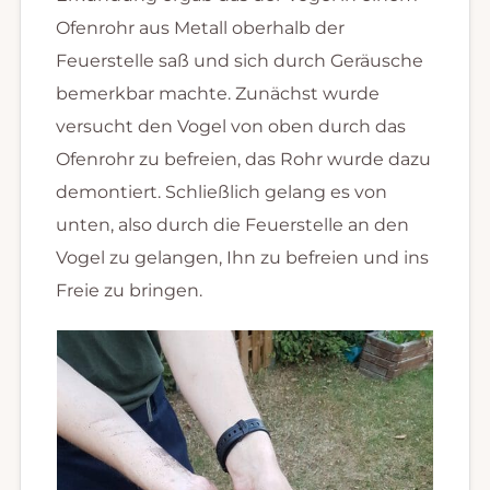
Ofenrohr aus Metall oberhalb der
Feuerstelle saß und sich durch Geräusche
bemerkbar machte. Zunächst wurde
versucht den Vogel von oben durch das
Ofenrohr zu befreien, das Rohr wurde dazu
demontiert. Schließlich gelang es von
unten, also durch die Feuerstelle an den
Vogel zu gelangen, Ihn zu befreien und ins
Freie zu bringen.