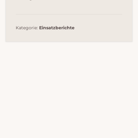
Kategorie:
Einsatzberichte