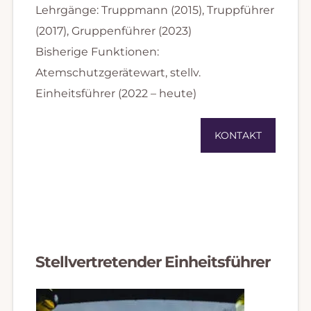
Lehrgänge: Truppmann (2015), Truppführer
(2017), Gruppenführer (2023)
Bisherige Funktionen:
Atemschutzgerätewart, stellv.
Einheitsführer (2022 – heute)
KONTAKT
Stellvertretender Einheitsführer