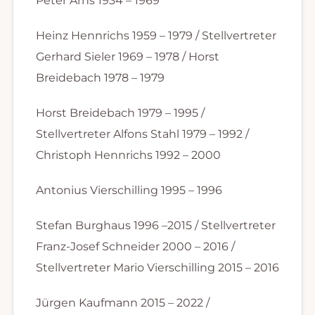
Peter Arns 1934 – 1969
Heinz Hennrichs 1959 – 1979 / Stellvertreter
Gerhard Sieler 1969 – 1978 / Horst
Breidebach 1978 – 1979
Horst Breidebach 1979 – 1995 /
Stellvertreter Alfons Stahl 1979 – 1992 /
Christoph Hennrichs 1992 – 2000
Antonius Vierschilling 1995 – 1996
Stefan Burghaus 1996 –2015 / Stellvertreter
Franz-Josef Schneider 2000 – 2016 /
Stellvertreter Mario Vierschilling 2015 – 2016
Jürgen Kaufmann 2015 – 2022 /