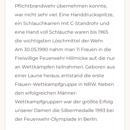
Pflichtbrandwehr übernehmen konnte,
war nicht sehr viel. Eine Handdruckspritze,
ein Schlauchkarren mit C-Standrohr und
eine Hand voll Schläuche waren bis 1965
die wichtigsten Löschmittel der Wehr.
Am 30.05.1990 nahm man 11 Frauen in die
Freiwillige Feuerwehr Hillmicke auf, die nur
an Wettkämpfen teilnahmen. Geboren aus
einer Laune heraus, entstand die erste
Frauen-Wettkampfgruppe in NRW. Neben
den erfolgreichen Männer-
Wettkampfgruppen war der größte Erfolg
unserer Damen die Silbermedaille 1993 bei
der Feuerwehr-Olympiade in Berlin.