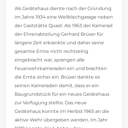
Als Gerätehaus diente nach der Gründung
im Jahre 1934 eine Wellblechgarage neben
der Gaststätte Quast. Als 1963 der Kamerad
der Ehrenabteilung Gerhard Brüser für
längere Zeit erkrankte und daher seine
gesamte Ernte nicht rechtzeitig
eingebracht war, sprangen alle
Feuerwehrkameraden ein und brachten
die Ernte sicher ein. Brüser dankte es
seinen Kameraden damit, dass er ein
Baugrundstück für ein neues Gerätehaus
zur Verfügung stellte. Das neue
Gerätehaus konnte im Herbst 1965 an die
aktive Wehr übergeben werden. Im Jahr