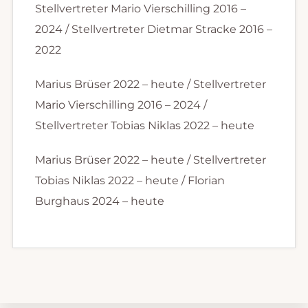
Stellvertreter Mario Vierschilling 2016 –
2024 / Stellvertreter Dietmar Stracke 2016 –
2022
Marius Brüser 2022 – heute / Stellvertreter
Mario Vierschilling 2016 – 2024 /
Stellvertreter Tobias Niklas 2022 – heute
Marius Brüser 2022 – heute / Stellvertreter
Tobias Niklas 2022 – heute / Florian
Burghaus 2024 – heute