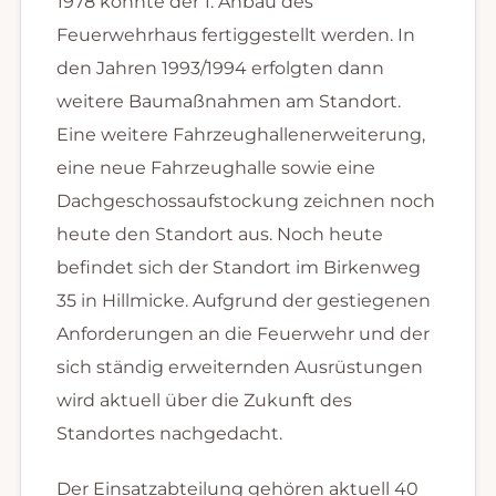
1978 konnte der 1. Anbau des
Feuerwehrhaus fertiggestellt werden. In
den Jahren 1993/1994 erfolgten dann
weitere Baumaßnahmen am Standort.
Eine weitere Fahrzeughallenerweiterung,
eine neue Fahrzeughalle sowie eine
Dachgeschossaufstockung zeichnen noch
heute den Standort aus. Noch heute
befindet sich der Standort im Birkenweg
35 in Hillmicke. Aufgrund der gestiegenen
Anforderungen an die Feuerwehr und der
sich ständig erweiternden Ausrüstungen
wird aktuell über die Zukunft des
Standortes nachgedacht.
Der Einsatzabteilung gehören aktuell 40