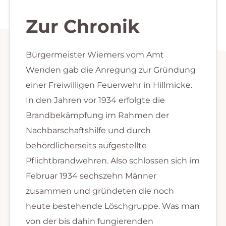
Zur Chronik
Bürgermeister Wiemers vom Amt
Wenden gab die Anregung zur Gründung
einer Freiwilligen Feuerwehr in Hillmicke.
In den Jahren vor 1934 erfolgte die
Brandbekämpfung im Rahmen der
Nachbarschaftshilfe und durch
behördlicherseits aufgestellte
Pflichtbrandwehren. Also schlossen sich im
Februar 1934 sechszehn Männer
zusammen und gründeten die noch
heute bestehende Löschgruppe. Was man
von der bis dahin fungierenden