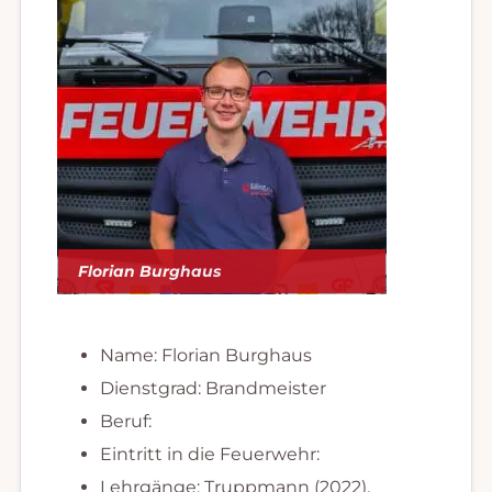
Florian Burghaus
Name: Florian Burghaus
Dienstgrad: Brandmeister
Beruf:
Eintritt in die Feuerwehr:
Lehrgänge: Truppmann (2022),