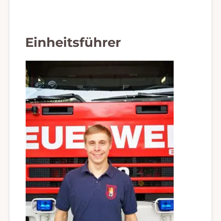
Einheitsführer