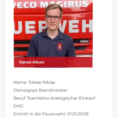
Tobias Nikals
Name: Tobias Niklas
Dienstgrad: Brandmeister
Beruf: Teamleiter strategischer Einkauf
EMG
Eintritt in die Feuerwehr: 01.01.2009