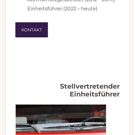
Einheitsführer (2022 – heute)
KONTAKT
Stellvertretender
Einheitsführer