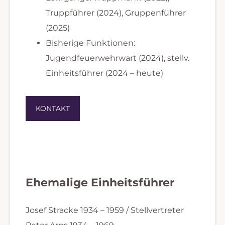
Truppführer (2024), Gruppenführer
(2025)
Bisherige Funktionen:
Jugendfeuerwehrwart (2024), stellv.
Einheitsführer (2024 – heute)
KONTAKT
Ehemalige Einheitsführer
Josef Stracke 1934 – 1959 / Stellvertreter