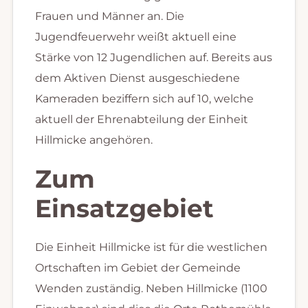
Frauen und Männer an. Die
Jugendfeuerwehr weißt aktuell eine
Stärke von 12 Jugendlichen auf. Bereits aus
dem Aktiven Dienst ausgeschiedene
Kameraden beziffern sich auf 10, welche
aktuell der Ehrenabteilung der Einheit
Hillmicke angehören.
Zum
Einsatzgebiet
Die Einheit Hillmicke ist für die westlichen
Ortschaften im Gebiet der Gemeinde
Wenden zuständig. Neben Hillmicke (1100