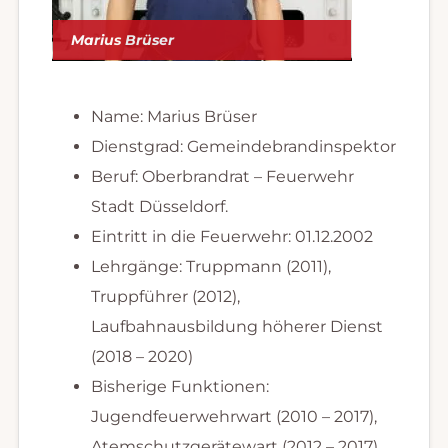
Marius Brüser
Name: Marius Brüser
Dienstgrad: Gemeindebrandinspektor
Beruf: Oberbrandrat – Feuerwehr
Stadt Düsseldorf.
Eintritt in die Feuerwehr: 01.12.2002
Lehrgänge: Truppmann (2011),
Truppführer (2012),
Laufbahnausbildung höherer Dienst
(2018 – 2020)
Bisherige Funktionen:
Jugendfeuerwehrwart (2010 – 2017),
Atemschutzgerätewart (2012 – 2017),