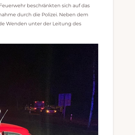
euerwehr beschränkten sich auf das
fnahme durch die Polizei. Neben dem
inde Wenden unter der Leitung des