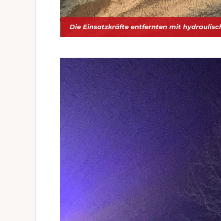
Die Einsatzkräfte entfernten mit hydraulis