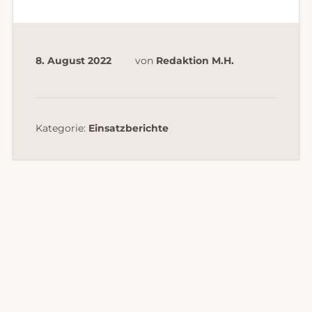
8. August 2022
von
Redaktion M.H.
Kategorie:
Einsatzberichte