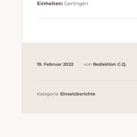
Einheiten:
Gerlingen
19. Februar 2022
von
Redaktion C.Q.
Kategorie:
Einsatzberichte