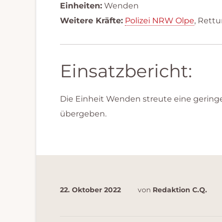
Einheiten:
Wenden
Weitere Kräfte:
Polizei NRW Olpe
, Rett
Einsatzbericht:
Die Einheit Wenden streute eine geringe
übergeben.
22. Oktober 2022
von
Redaktion C.Q.