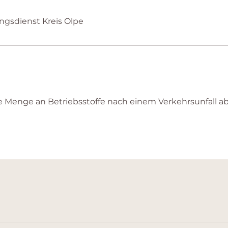
ungsdienst Kreis Olpe
 Menge an Betriebsstoffe nach einem Verkehrsunfall ab. 