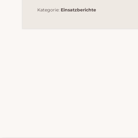
Kategorie:
Einsatzberichte