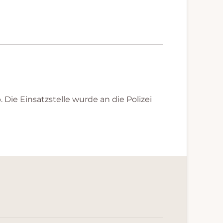
Die Einsatzstelle wurde an die Polizei