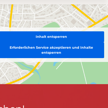
Inhalt entsperren
Erforderlichen Service akzeptieren und Inhalte
entsperren
BLEIBEN WIR IN KONTAKT!