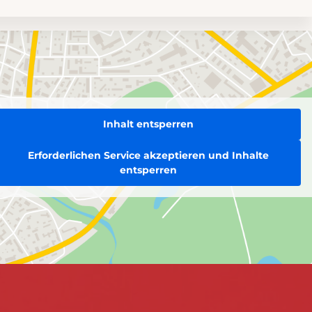
Inhalt entsperren
Erforderlichen Service akzeptieren und Inhalte
entsperren