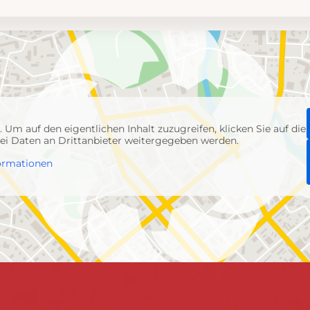
p
. Um auf den eigentlichen Inhalt zuzugreifen, klicken Sie auf die
abei Daten an Drittanbieter weitergegeben werden.
ormationen