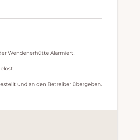
 der Wendenerhütte Alarmiert.
elöst.
estellt und an den Betreiber übergeben.