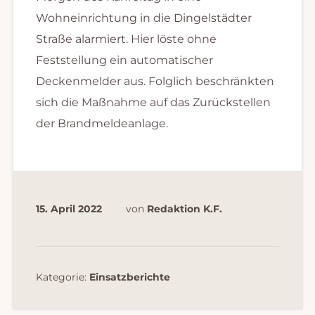
Wohneinrichtung in die Dingelstädter
Straße alarmiert. Hier löste ohne
Feststellung ein automatischer
Deckenmelder aus. Folglich beschränkten
sich die Maßnahme auf das Zurückstellen
der Brandmeldeanlage.
15. April 2022
von
Redaktion K.F.
Kategorie:
Einsatzberichte