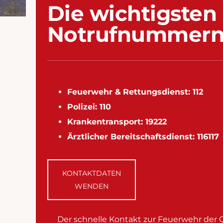
Die wichtigsten
Notrufnummer
Feuerwehr &
Rettungsdienst: 112
Polizei: 110
Krankentransport: 19222
Ärztlicher Bereitschaftsdienst: 116117
KONTAKTDATEN
WENDEN
Der schnelle Kontakt zur Feuerwehr de