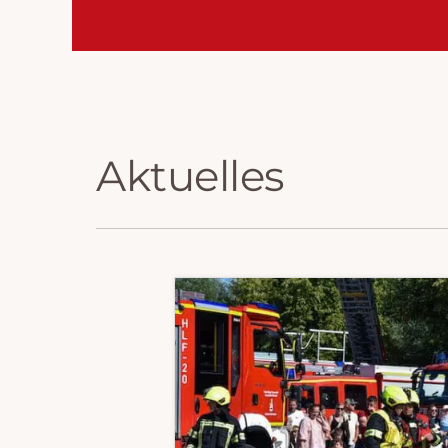
Aktuelles