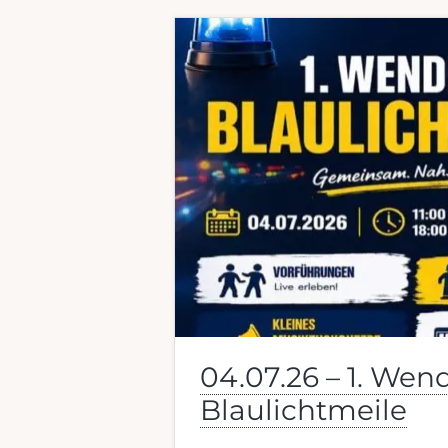
04.07.26 – 1. We
Blaulichtmeile