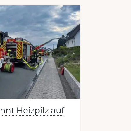
nnt Heizpilz auf