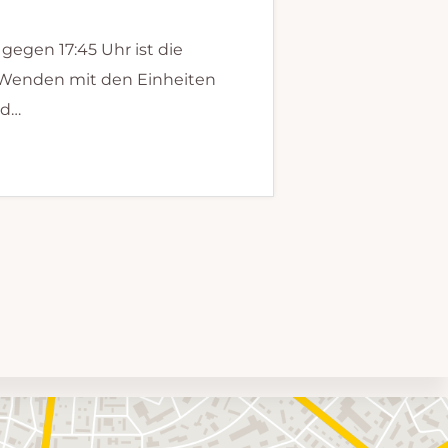
egen 17:45 Uhr ist die
 Wenden mit den Einheiten
nd…