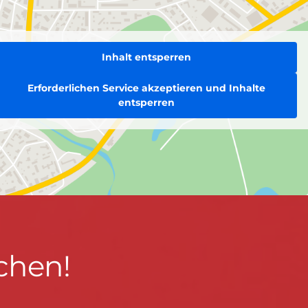
Inhalt entsperren
Erforderlichen Service akzeptieren und Inhalte
entsperren
chen!