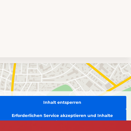
Inhalt entsperren
Erforderlichen Service akzeptieren und Inhalte
entsperren