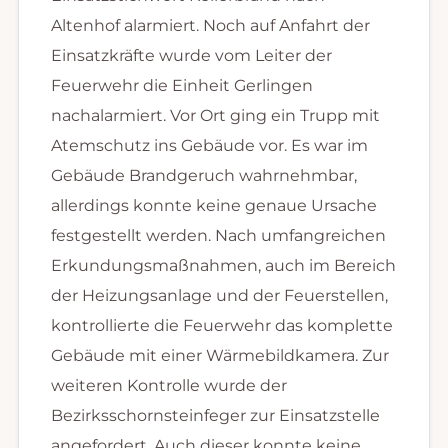
Altenhof alarmiert. Noch auf Anfahrt der
Einsatzkräfte wurde vom Leiter der
Feuerwehr die Einheit Gerlingen
nachalarmiert. Vor Ort ging ein Trupp mit
Atemschutz ins Gebäude vor. Es war im
Gebäude Brandgeruch wahrnehmbar,
allerdings konnte keine genaue Ursache
festgestellt werden. Nach umfangreichen
Erkundungsmaßnahmen, auch im Bereich
der Heizungsanlage und der Feuerstellen,
kontrollierte die Feuerwehr das komplette
Gebäude mit einer Wärmebildkamera. Zur
weiteren Kontrolle wurde der
Bezirksschornsteinfeger zur Einsatzstelle
angefordert. Auch dieser konnte keine