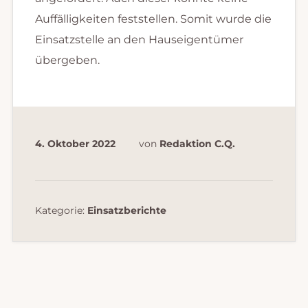
Auffälligkeiten feststellen. Somit wurde die
Einsatzstelle an den Hauseigentümer
übergeben.
4. Oktober 2022
von
Redaktion C.Q.
Kategorie:
Einsatzberichte