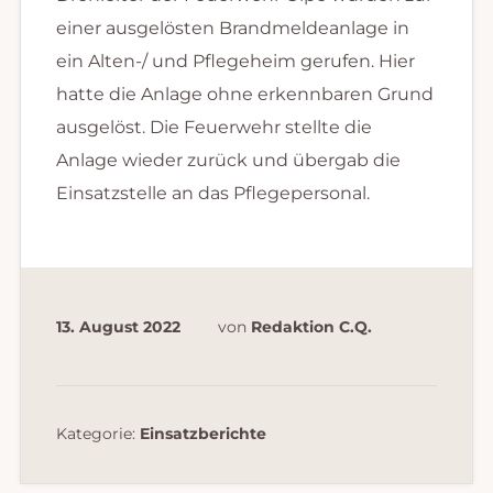
einer ausgelösten Brandmeldeanlage in
ein Alten-/ und Pflegeheim gerufen. Hier
hatte die Anlage ohne erkennbaren Grund
ausgelöst. Die Feuerwehr stellte die
Anlage wieder zurück und übergab die
Einsatzstelle an das Pflegepersonal.
13. August 2022
von
Redaktion C.Q.
Kategorie:
Einsatzberichte