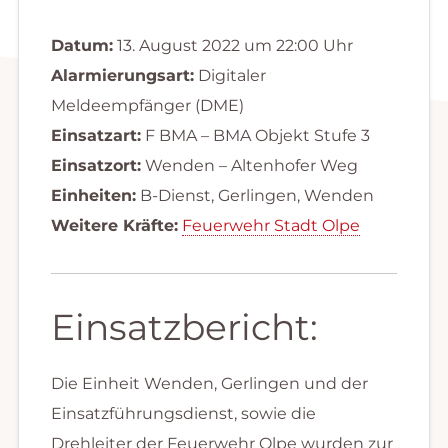
Datum:
13. August 2022 um 22:00 Uhr
Alarmierungsart:
Digitaler
Meldeempfänger (DME)
Einsatzart:
F BMA – BMA Objekt Stufe 3
Einsatzort:
Wenden – Altenhofer Weg
Einheiten:
B-Dienst, Gerlingen, Wenden
Weitere Kräfte:
Feuerwehr Stadt Olpe
Einsatzbericht:
Die Einheit Wenden, Gerlingen und der
Einsatzführungsdienst, sowie die
Drehleiter der Feuerwehr Olpe wurden zur