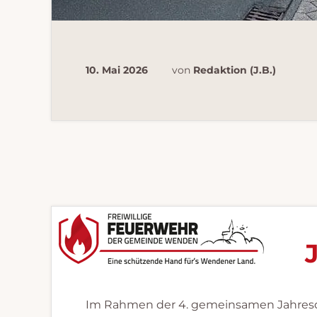
10. Mai 2026
von
Redaktion (J.B.)
Im Rahmen der 4. gemeinsamen Jahres