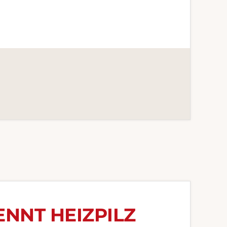
ENNT HEIZPILZ