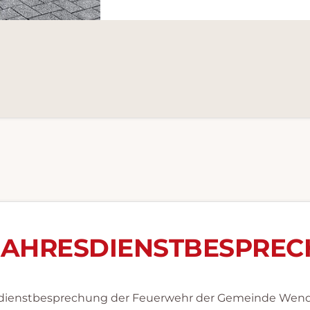
JAHRESDIENSTBESPREC
dienstbesprechung der Feuerwehr der Gemeinde Wen