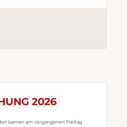
HUNG 2026
den kamen am vergangenen Freitag