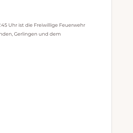
 Uhr ist die Freiwillige Feuerwehr
nden, Gerlingen und dem