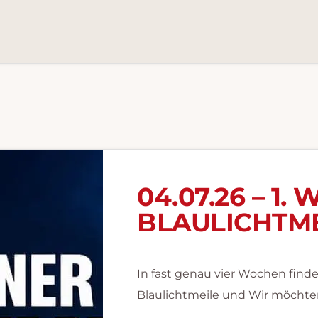
04.07.26 – 1
BLAULICHTM
In fast genau vier Wochen finde
Blaulichtmeile und Wir möchte