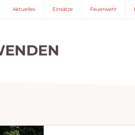
Aktuelles
Einsätze
Feuerwehr
WENDEN