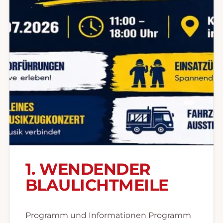
1. WENDENDER
BLAULICHTMEILE
Programm und Informationen Programm