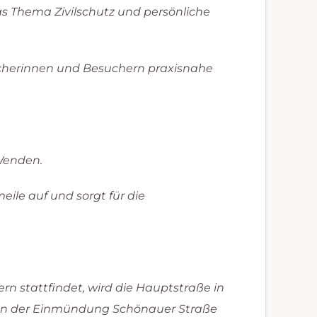
s Thema Zivilschutz und persönliche
ucherinnen und Besuchern praxisnahe
Wenden.
ile auf und sorgt für die
n stattfindet, wird die Hauptstraße in
chen der Einmündung Schönauer Straße