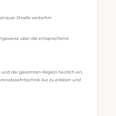
önauer Straße weiterhin
hungsweise über die entsprechend
 und der gesamten Region herzlich ein,
hrenabwehrtechnik live zu erleben und