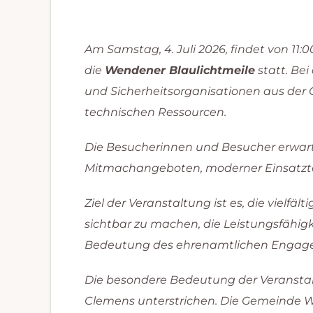
Am Samstag, 4. Juli 2026, findet von 1
die
Wendener Blaulichtmeile
statt. Be
und Sicherheitsorganisationen aus der
technischen Ressourcen.
Die Besucherinnen und Besucher erwart
Mitmachangeboten, moderner Einsatzt
Ziel der Veranstaltung ist es, die vielfä
sichtbar zu machen, die Leistungsfähig
Bedeutung des ehrenamtlichen Engageme
Die besondere Bedeutung der Veransta
Clemens unterstrichen. Die Gemeinde 