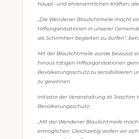
haupt- und ehrenamtlichen Kräften, die
„Die Wendener Blaulichtmeile macht ein
Hilfsorganisationen in unserer Gemeinde
als Schirmherr begleiten zu dürfen“, b
Mit der Blaulichtmeile wurde bewusst 
hinaus tätigen Hilfsorganisationen geme
Bevölkerungsschutz zu sensibilisieren
zu gewinnen.
Initiator der Veranstaltung ist Joachim
Bevölkerungsschutz:
„Mit der Wendener Blaulichtmeile möch
ermöglichen. Gleichzeitig wollen wir s