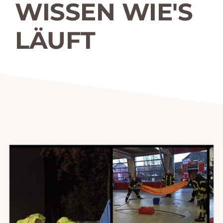
WISSEN WIE'S
LÄUFT