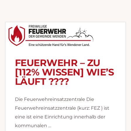
FEUERWEHR – ZU
[112% WISSEN] WIE’S
LÄUFT ?‍??‍?
Die Feuerwehreinsatzzentrale Die
Feuerwehreinsatzzentrale (kurz: FEZ ) ist
eine ist eine Einrichtung innerhalb der
kommunalen …