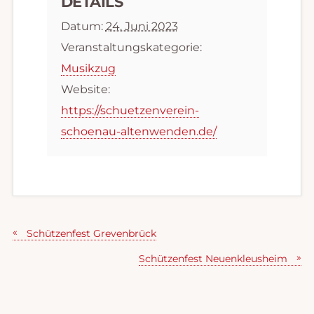
DETAILS
Datum:
24. Juni 2023
Veranstaltungskategorie:
Musikzug
Website:
https://schuetzenverein-
schoenau-altenwenden.de/
Schützenfest Grevenbrück
Schützenfest Neuenkleusheim