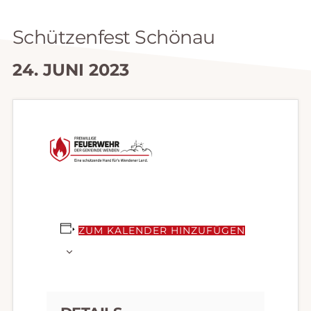
Schützenfest Schönau
24. JUNI 2023
ZUM KALENDER HINZUFÜGEN