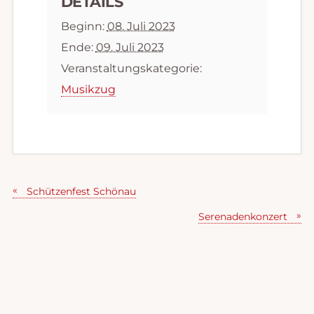
DETAILS
Beginn:
08. Juli 2023
Ende:
09. Juli 2023
Veranstaltungskategorie:
Musikzug
Schützenfest Schönau
Serenadenkonzert