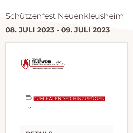
Schützenfest Neuenkleusheim
08. JULI 2023
-
09. JULI 2023
ZUM KALENDER HINZUFÜGEN