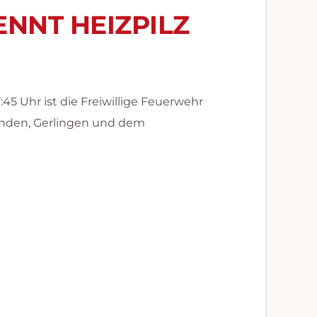
ENNT HEIZPILZ
 Uhr ist die Freiwillige Feuerwehr
nden, Gerlingen und dem