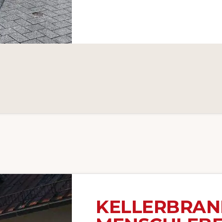
KELLERBRAN