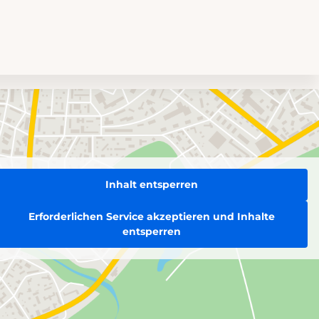
Inhalt entsperren
Erforderlichen Service akzeptieren und Inhalte
entsperren