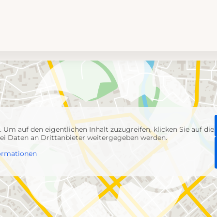
p
. Um auf den eigentlichen Inhalt zuzugreifen, klicken Sie auf die
abei Daten an Drittanbieter weitergegeben werden.
ormationen