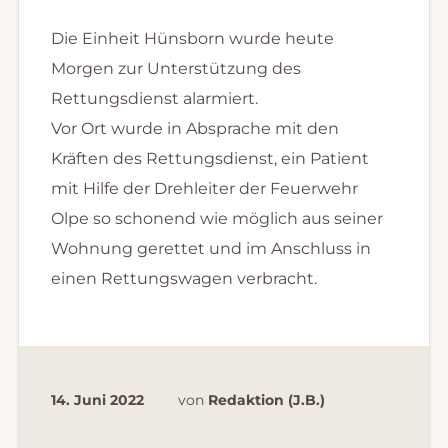
Die Einheit Hünsborn wurde heute
Morgen zur Unterstützung des
Rettungsdienst alarmiert.
Vor Ort wurde in Absprache mit den
Kräften des Rettungsdienst, ein Patient
mit Hilfe der Drehleiter der Feuerwehr
Olpe so schonend wie möglich aus seiner
Wohnung gerettet und im Anschluss in
einen Rettungswagen verbracht.
14. Juni 2022
von
Redaktion (J.B.)