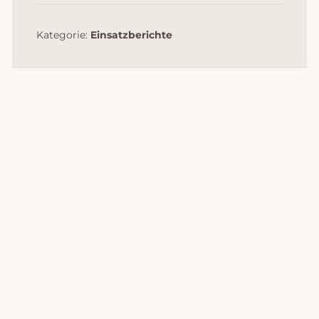
Kategorie:
Einsatzberichte