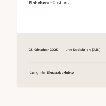
Einheiten:
Hünsborn
23. Oktober 2025
von
Redaktion (J.B.)
Kategorie:
Einsatzberichte