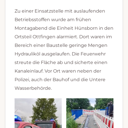
Zu einer Einsatzstelle mit auslaufenden
Betriebsstoffen wurde am frühen
Montagabend die Einheit Hünsborn in den
Ortsteil Ottfingen alarmiert. Dort waren im
Bereich einer Baustelle geringe Mengen
Hydrauliköl ausgelaufen. Die Feuerwehr
streute die Fläche ab und sicherte einen
Kanaleinlauf. Vor Ort waren neben der
Polizei, auch der Bauhof und die Untere
Wasserbehörde.