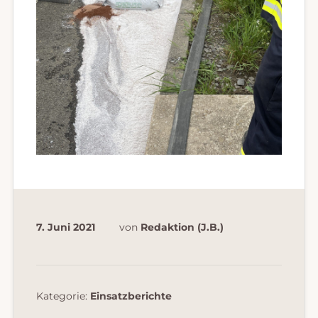
7. Juni 2021
von
Redaktion (J.B.)
Kategorie:
Einsatzberichte