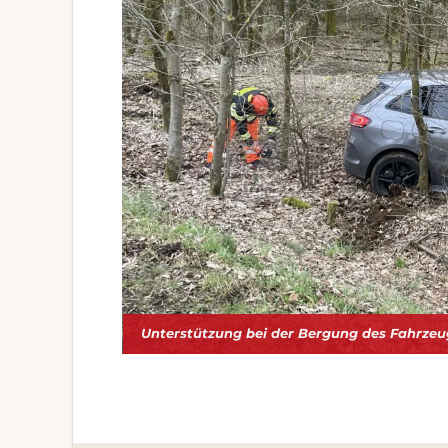
Unterstützung bei der Bergung des Fahrzeu