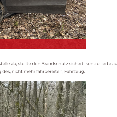
telle ab, stellte den Brandschutz sichert, kontrollierte a
es, nicht mehr fahrbereiten, Fahrzeug.