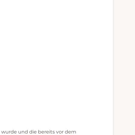
e wurde und die bereits vor dem