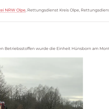
zei NRW Olpe
, Rettungsdienst Kreis Olpe, Rettungsdien
en Betriebsstoffen wurde die Einheit Hünsborn am Mont