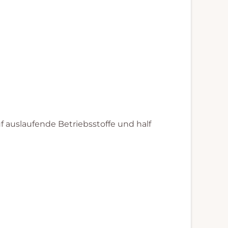
uf auslaufende Betriebsstoffe und half