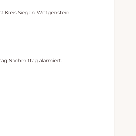
st Kreis Siegen-Wittgenstein
ag Nachmittag alarmiert.