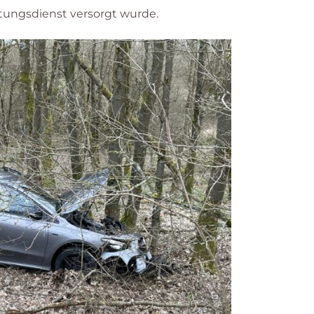
tungsdienst versorgt wurde.