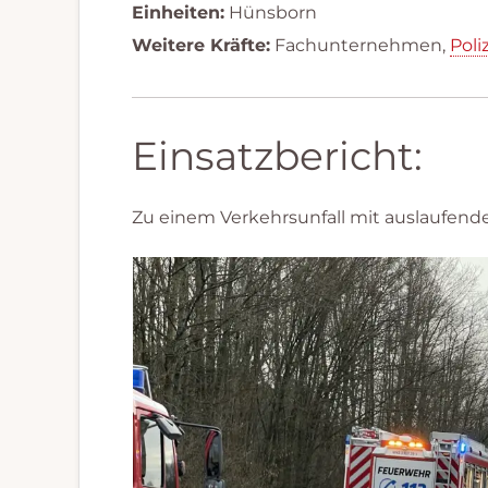
Einheiten:
Hünsborn
Weitere Kräfte:
Fachunternehmen,
Poli
Einsatzbericht:
Zu einem Verkehrsunfall mit auslaufend