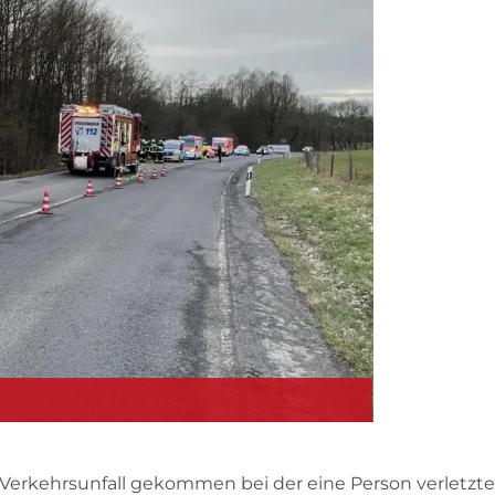
 Verkehrsunfall gekommen bei der eine Person verletzt