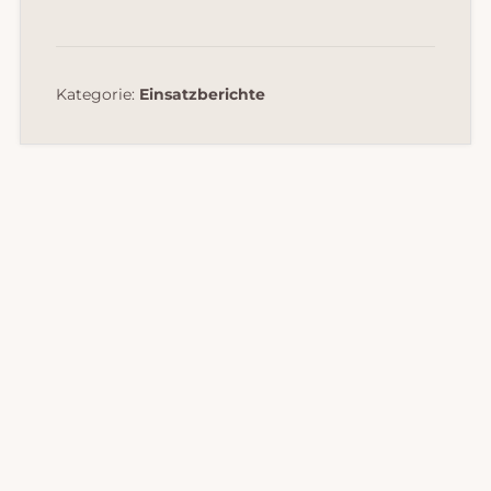
Kategorie:
Einsatzberichte