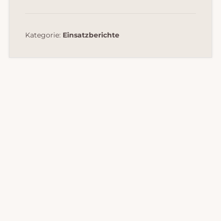
Kategorie:
Einsatzberichte