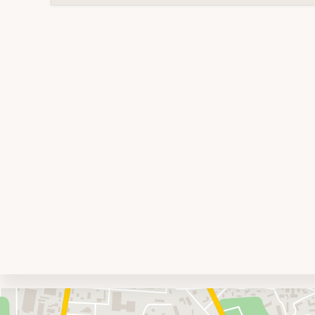
Umgebungskarte