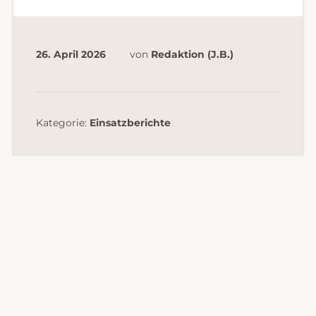
26. April 2026
von
Redaktion (J.B.)
Kategorie:
Einsatzberichte